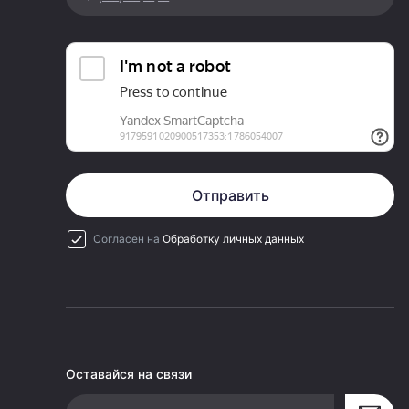
Отправить
Согласен на
Обработку личных данных
Оставайся на связи