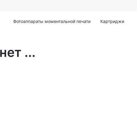
Фотоаппараты моментальной печати
Картриджи
ет ...