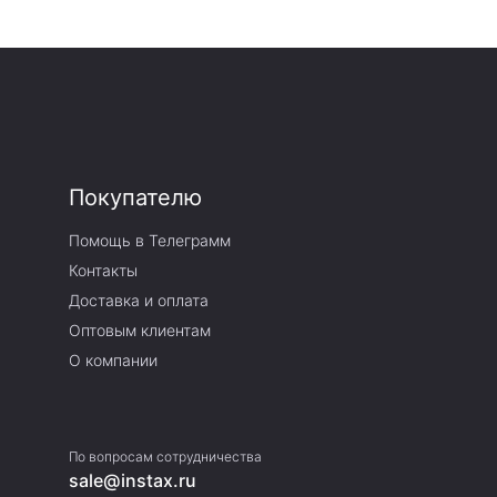
Покупателю
Помощь в Телеграмм
Контакты
Доставка и оплата
Оптовым клиентам
О компании
По вопросам
сотрудничества
sale@instax.ru