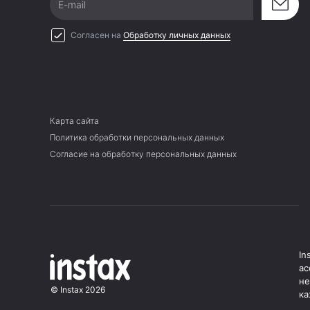
E-mail
Согласен на
Обработку личных данных
Карта сайта
Политика обработки персональных данных
Согласие на обработку персональных данных
In
ас
не
©
Instax
2026
ка