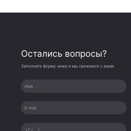
Остались вопросы?
Заполните форму ниже и мы свяжемся с вами.
Имя
E-mail