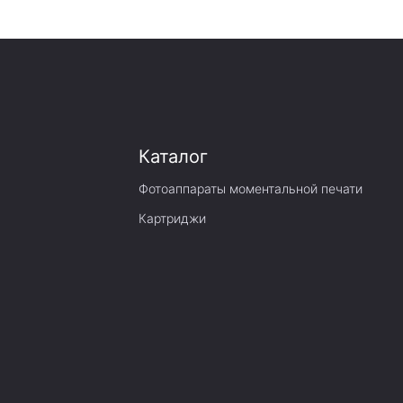
Каталог
Фотоаппараты моментальной печати
Картриджи