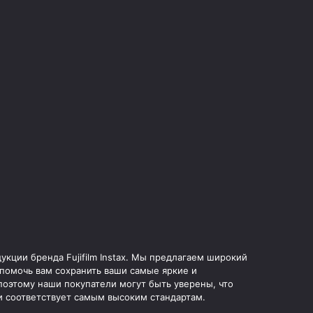
укции бренда Fujifilm Instax. Мы предлагаем широкий
 помочь вам сохранить ваши самые яркие и
оэтому наши покупатели могут быть уверены, что
и соответствует самым высоким стандартам.