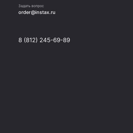
Задать вопрос
order@instax.ru
8 (812) 245-69-89