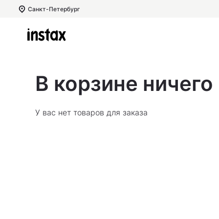
Санкт-Петербург
В корзине ничего н
У вас нет товаров для заказа