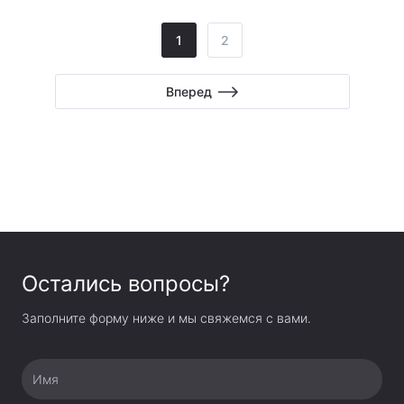
1
2
Вперед
Остались вопросы?
Заполните форму ниже и мы свяжемся с вами.
Имя