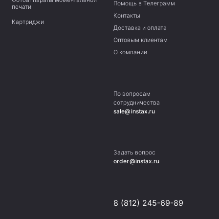
Помощь в Телеграмм
печати
Контакты
Картриджи
Доставка и оплата
Оптовым клиентам
О компании
По вопросам
сотрудничества
sale@instax.ru
Задать вопрос
order@instax.ru
8 (812) 245-69-89