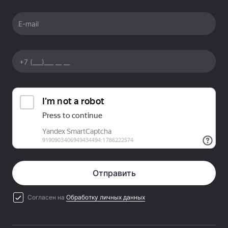
E-mail
Отправить
Согласен на
Обработку личных данных