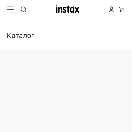
Каталог