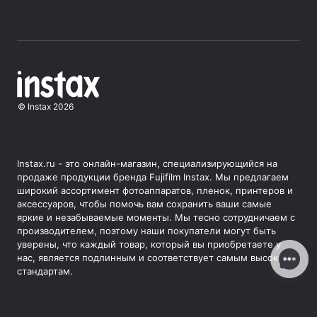
©
Instax
2026
Instax.ru - это онлайн-магазин, специализирующийся на
продаже продукции бренда Fujifilm Instax. Мы предлагаем
широкий ассортимент фотоаппаратов, пленок, принтеров и
аксессуаров, чтобы помочь вам сохранить ваши самые
яркие и незабываемые моменты. Мы тесно сотрудничаем с
производителем, поэтому наши покупатели могут быть
уверены, что каждый товар, который вы приобретаете у
нас, является подлинным и соответствует самым высоким
стандартам.