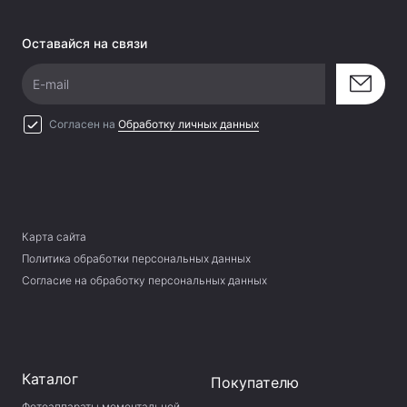
Оставайся на связи
E-mail
Согласен на
Обработку личных данных
Карта сайта
Политика обработки персональных данных
Согласие на обработку персональных данных
Каталог
Покупателю
Фотоаппараты моментальной