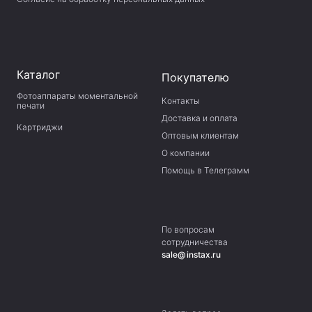
Каталог
Покупателю
Фотоаппараты моментальной
Контакты
печати
Доставка и оплата
Картриджи
Оптовым клиентам
О компании
Помощь в Телеграмм
По вопросам
сотрудничества
sale@instax.ru