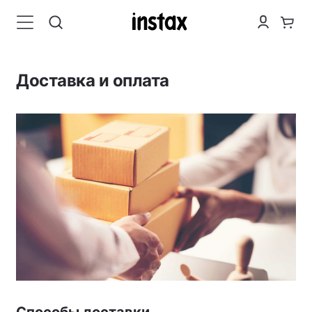
Доставка и оплата
Способы доставки