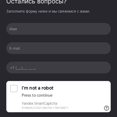
Остались вопросы?
Заполните форму ниже и мы свяжемся с вами.
Имя
E-mail