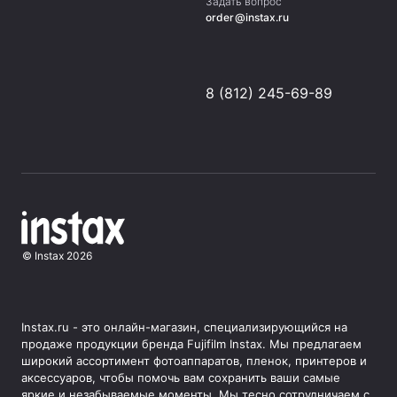
Задать вопрос
order@instax.ru
8 (812) 245-69-89
©
Instax
2026
Instax.ru - это онлайн-магазин, специализирующийся на
продаже продукции бренда Fujifilm Instax. Мы предлагаем
широкий ассортимент фотоаппаратов, пленок, принтеров и
аксессуаров, чтобы помочь вам сохранить ваши самые
яркие и незабываемые моменты. Мы тесно сотрудничаем с