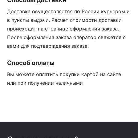
Доставка осуществляется по России курьером и
в пункты выдачи. Расчет стоимости доставки
происходит на странице оформления заказа.
После оформления заказа оператор свяжется с
вами для подтверждения заказа.
Способ оплаты
Вы можете оплатить покупки картой на сайте
или при получении наличными