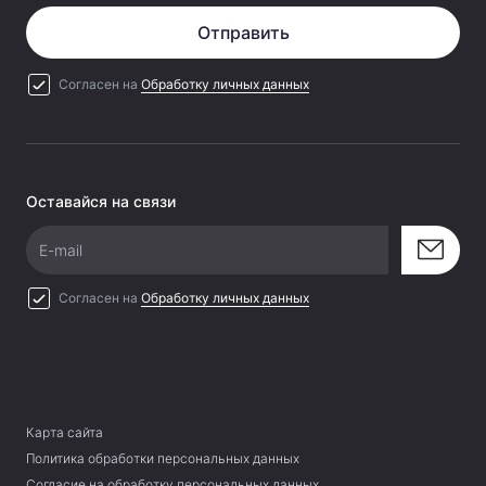
Отправить
Согласен на
Обработку личных данных
Оставайся на связи
E-mail
Согласен на
Обработку личных данных
Карта сайта
Политика обработки персональных данных
Согласие на обработку персональных данных