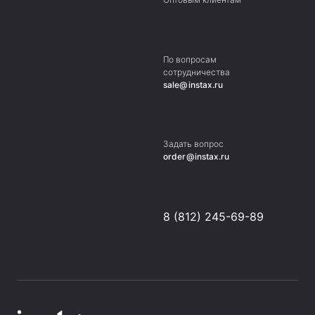
По вопросам
сотрудничества
sale@instax.ru
Задать вопрос
order@instax.ru
8 (812) 245-69-89