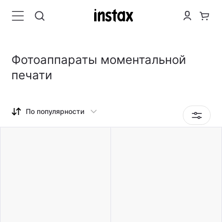
Фотоаппараты моментальной
печати
По популярности