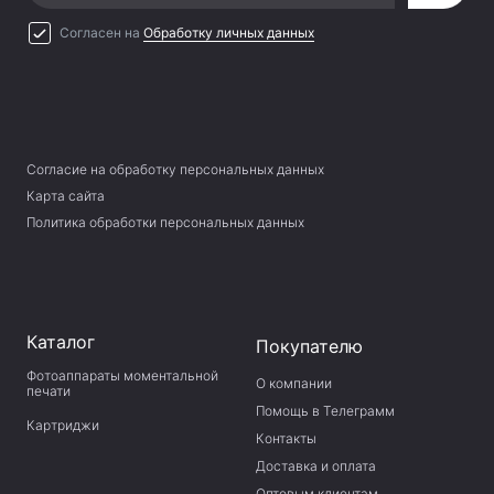
Согласен на
Обработку личных данных
Согласие на обработку персональных данных
Карта сайта
Политика обработки персональных данных
Каталог
Покупателю
Фотоаппараты моментальной
О компании
печати
Помощь в Телеграмм
Картриджи
Контакты
Доставка и оплата
Оптовым клиентам