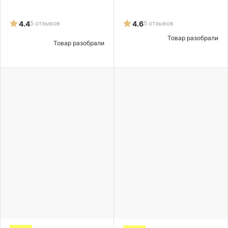
4.4
5 отзывов
4.6
5 отзывов
Товар разобрали
Товар разобрали