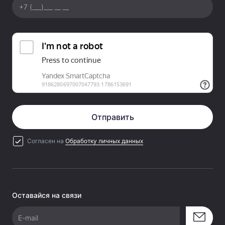
Отправить
Согласен на
Обработку личных данных
Оставайся на связи
E-mail