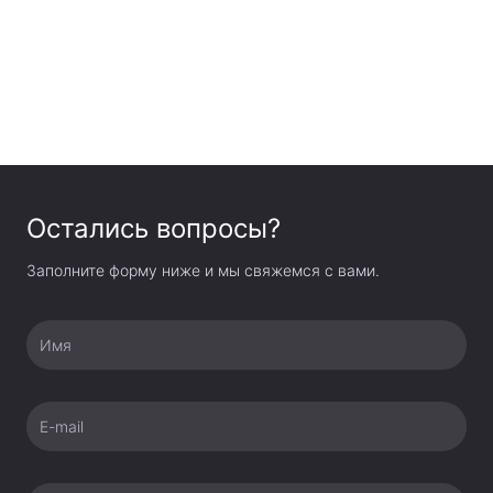
Остались вопросы?
Заполните форму ниже и мы свяжемся с вами.
Имя
E-mail