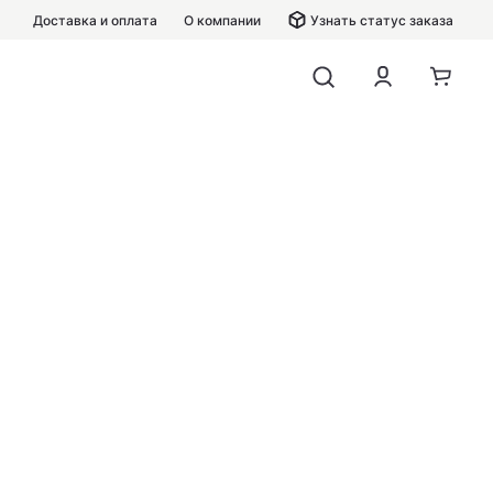
Доставка и оплата
О компании
Узнать статус заказа