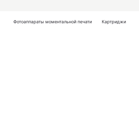
Фотоаппараты моментальной печати
Картриджи