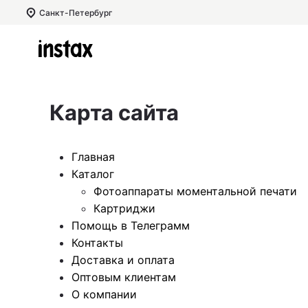
Санкт-Петербург
Карта сайта
Главная
Каталог
Фотоаппараты моментальной печати
Картриджи
Помощь в Телеграмм
Контакты
Доставка и оплата
Оптовым клиентам
О компании