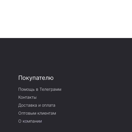
Покупателю
Помощь в Телеграмм
Контакты
Доставка и оплата
Оптовым клиентам
О компании