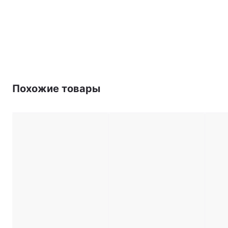
Похожие товары