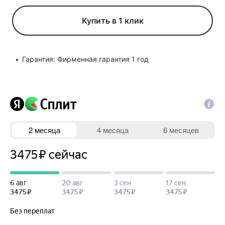
Купить в 1 клик
Гарантия: Фирменная гарантия 1 год