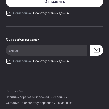
Отправить
Согласен на
Обработку личных данных
Оставайся на связи
E-mail
Согласен на
Обработку личных данных
Карта сайта
Политика обработки персональных данных
Согласие на обработку персональных данных