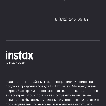
8 (812) 245-69-89
©
Instax
2026
Instax.ru - это онлайн-магазин, специализирующийся на
продаже продукции бренда Fujifilm Instax. Мы предлагаем
широкий ассортимент фотоаппаратов, пленок, принтеров и
аксессуаров, чтобы помочь вам сохранить ваши самые
яркие и незабываемые моменты. Мы тесно сотрудничаем с
производителем, поэтому наши покупатели могут быть