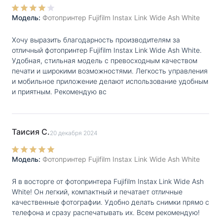
Модель:
Фотопринтер Fujifilm Instax Link Wide Ash White
Хочу выразить благодарность производителям за
отличный фотопринтер Fujifilm Instax Link Wide Ash White.
Удобная, стильная модель с превосходным качеством
печати и широкими возможностями. Легкость управления
и мобильное приложение делают использование удобным
и приятным. Рекомендую вс
Таисия С.
20 декабря 2024
Модель:
Фотопринтер Fujifilm Instax Link Wide Ash White
Я в восторге от фотопринтера Fujifilm Instax Link Wide Ash
White! Он легкий, компактный и печатает отличные
качественные фотографии. Удобно делать снимки прямо с
телефона и сразу распечатывать их. Всем рекомендую!