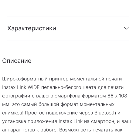
Характеристики
Гарантия
:
Фирменная гарантия 1 год
Описание
Широкоформатный принтер моментальной печати
Instax Link WIDE пепельно-белого цвета для печати
фотографии с вашего смартфона форматом 86 х 108
мм, это самый большой формат моментальных
снимков! Простое подключение через Bluetooth и
установка приложения Instax Link на смартфон, и ваш
аппарат готов к работе. Возможность печатать как