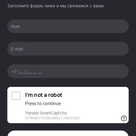
Заполните форму ниже и мы свяжемся с вами.
Имя
E-mail