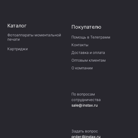
Каталог
Покупателю
Фотоаппараты моментальной
Помощь в Телеграмм
печати
Контакты
Картриджи
Доставка и оплата
Оптовым клиентам
О компании
По вопросам
сотрудничества
sale@instax.ru
Задать вопрос
order@instax.ru