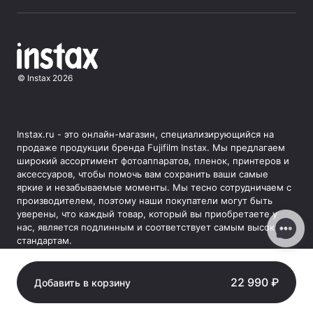
©
Instax
2026
Instax.ru - это онлайн-магазин, специализирующийся на
продаже продукции бренда Fujifilm Instax. Мы предлагаем
широкий ассортимент фотоаппаратов, пленок, принтеров и
аксессуаров, чтобы помочь вам сохранить ваши самые
яркие и незабываемые моменты. Мы тесно сотрудничаем с
производителем, поэтому наши покупатели могут быть
уверены, что каждый товар, который вы приобретаете у
нас, является подлинным и соответствует самым высоким
стандартам.
22 990
₽
Добавить в корзину