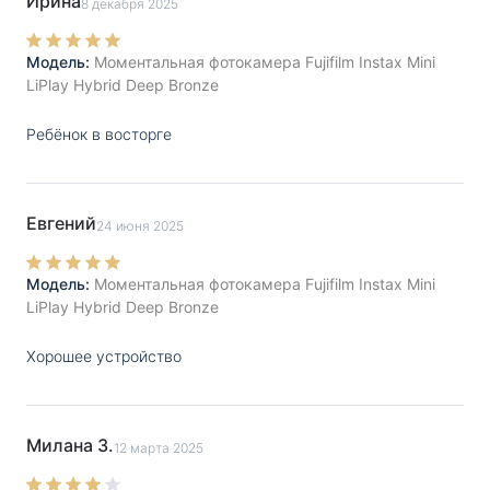
Ирина
8 декабря 2025
Модель:
Моментальная фотокамера Fujifilm Instax Mini
LiPlay Hybrid Deep Bronze
Ребёнок в восторге
Евгений
24 июня 2025
Модель:
Моментальная фотокамера Fujifilm Instax Mini
LiPlay Hybrid Deep Bronze
Хорошее устройство
Милана З.
12 марта 2025