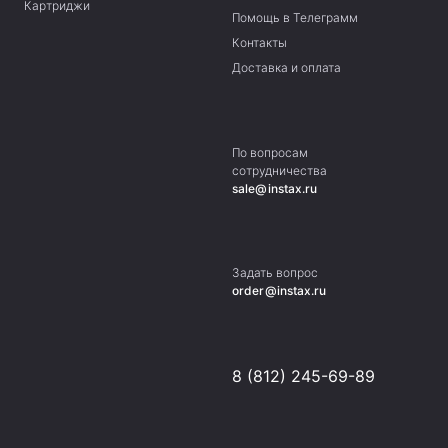
Картриджи
Помощь в Телеграмм
Контакты
Доставка и оплата
По вопросам
сотрудничества
sale@instax.ru
Задать вопрос
order@instax.ru
8 (812) 245-69-89