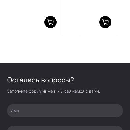
Остались вопросы?
Заполните форму ниже и мы свяжемся с вами.
Имя