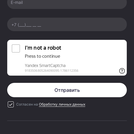
E-mail
Отправить
Согласен на
Обработку личных данных