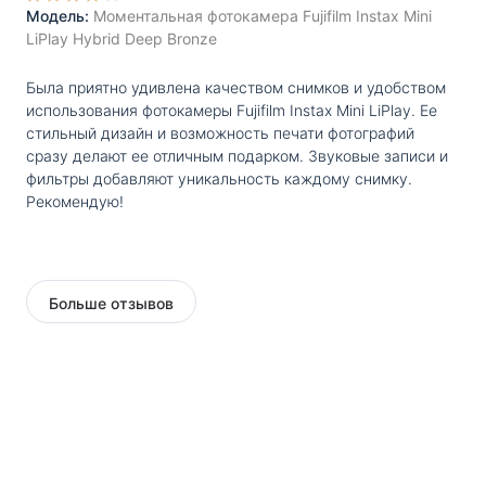
Модель:
Моментальная фотокамера Fujifilm Instax Mini
LiPlay Hybrid Deep Bronze
Была приятно удивлена качеством снимков и удобством
использования фотокамеры Fujifilm Instax Mini LiPlay. Ее
стильный дизайн и возможность печати фотографий
сразу делают ее отличным подарком. Звуковые записи и
фильтры добавляют уникальность каждому снимку.
Рекомендую!
Больше отзывов