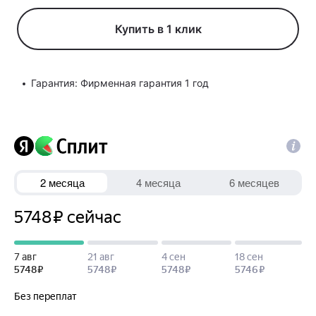
Купить в 1 клик
Гарантия: Фирменная гарантия 1 год