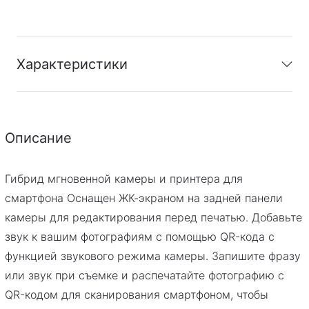
Характеристики
Гарантия
:
Фирменная гарантия 1 год
Описание
Гибрид мгновенной камеры и принтера для
смартфона Оснащен ЖК-экраном на задней панели
камеры для редактирования перед печатью. Добавьте
звук к вашим фотографиям с помощью QR-кода с
функцией звукового режима камеры. Запишите фразу
или звук при съемке и распечатайте фотографию с
QR-кодом для сканирования смартфоном, чтобы