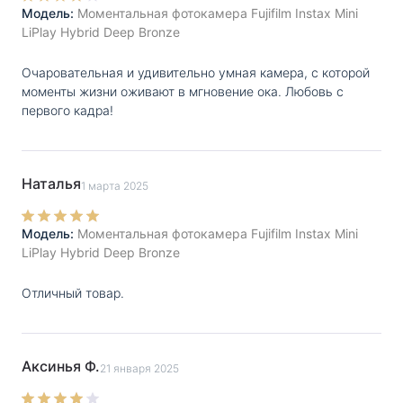
Модель:
Моментальная фотокамера Fujifilm Instax Mini
LiPlay Hybrid Deep Bronze
Очаровательная и удивительно умная камера, с которой
моменты жизни оживают в мгновение ока. Любовь с
первого кадра!
Наталья
1 марта 2025
Модель:
Моментальная фотокамера Fujifilm Instax Mini
LiPlay Hybrid Deep Bronze
Отличный товар.
Аксинья Ф.
21 января 2025