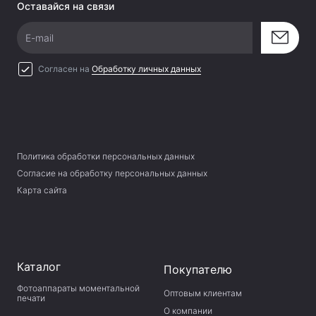
Оставайся на связи
E-mail
Согласен на
Обработку личных данных
Политика обработки персональных данных
Согласие на обработку персональных данных
Карта сайта
Каталог
Покупателю
Фотоаппараты моментальной
Оптовым клиентам
печати
О компании