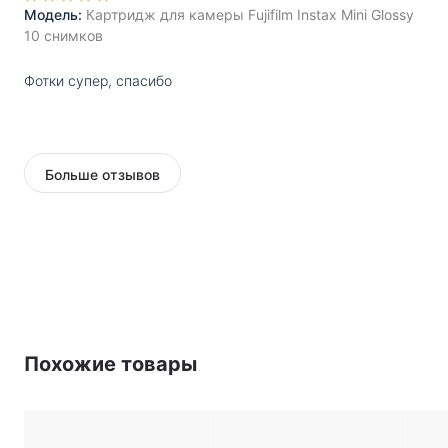
Модель:
Картридж для камеры Fujifilm Instax Mini Glossy
10 снимков
Фотки супер, спасибо
Больше отзывов
Похожие товары