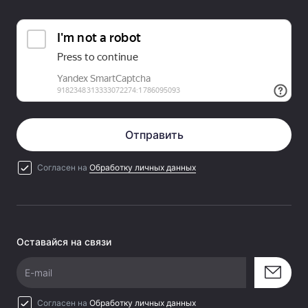
Отправить
Согласен на
Обработку личных данных
Оставайся на связи
E-mail
Согласен на
Обработку личных данных