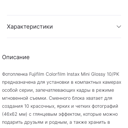
Характеристики
Гарантия
:
Гарантия 14 дней
Описание
Фотопленка Fujifilm Colorfilm Instax Mini Glossy 10/PK
предназначена для установки в компактных камерах
особой серии, запечатлевающих кадры в режиме
мгновенной съемки. Сменного блока хватает для
создания 10 красочных, ярких и четких фотографий
(46х62 мм) с глянцевым эффектом, которые можно
подарить друзьям и родным, а также хранить в