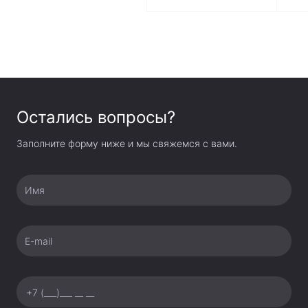
Остались вопросы?
Заполните форму ниже и мы свяжемся с вами.
Имя
E-mail