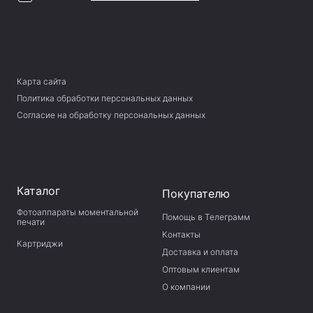
Карта сайта
Политика обработки персональных данных
Согласие на обработку персональных данных
Каталог
Покупателю
Фотоаппараты моментальной
Помощь в Телеграмм
печати
Контакты
Картриджи
Доставка и оплата
Оптовым клиентам
О компании