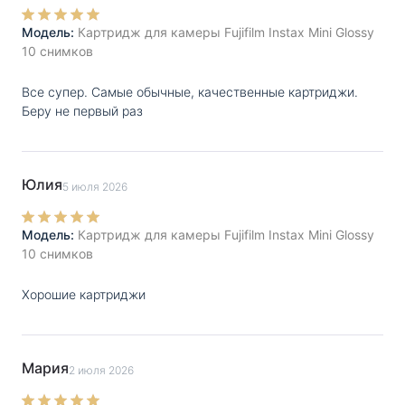
Модель:
Картридж для камеры Fujifilm Instax Mini Glossy
10 снимков
Все супер. Самые обычные, качественные картриджи.
Беру не первый раз
Юлия
5 июля 2026
Модель:
Картридж для камеры Fujifilm Instax Mini Glossy
10 снимков
Хорошие картриджи
Мария
2 июля 2026