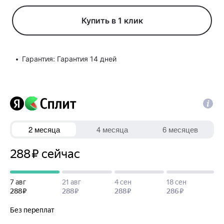
Купить в 1 клик
Гарантия: Гарантия 14 дней