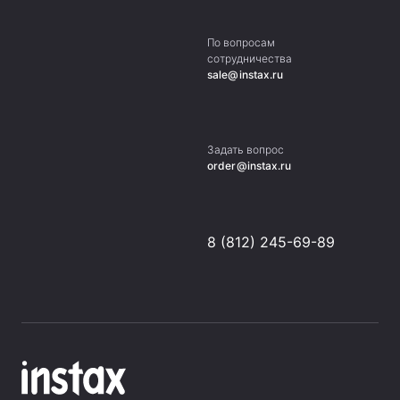
По вопросам
сотрудничества
sale@instax.ru
Задать вопрос
order@instax.ru
8 (812) 245-69-89