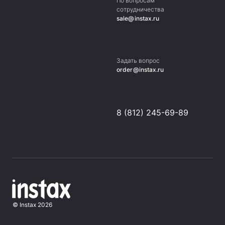
По вопросам
сотрудничества
sale@instax.ru
Задать вопрос
order@instax.ru
8 (812) 245-69-89
©
Instax
2026