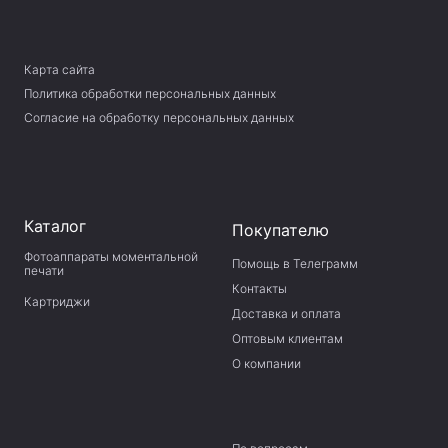
Карта сайта
Политика обработки персональных данных
Согласие на обработку персональных данных
Каталог
Покупателю
Фотоаппараты моментальной
Помощь в Телеграмм
печати
Контакты
Картриджи
Доставка и оплата
Оптовым клиентам
О компании