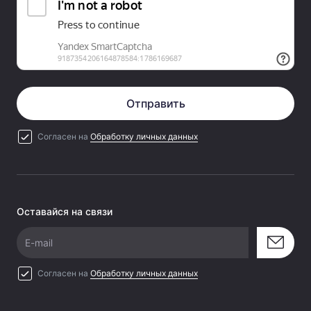
Отправить
Согласен на
Обработку личных данных
Оставайся на связи
E-mail
Согласен на
Обработку личных данных