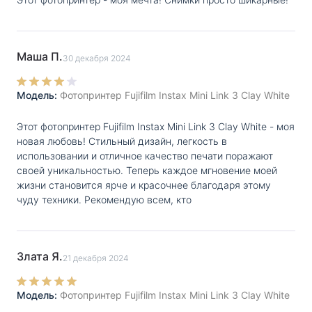
Маша П.
30 декабря 2024
Модель:
Фотопринтер Fujifilm Instax Mini Link 3 Clay White
Этот фотопринтер Fujifilm Instax Mini Link 3 Clay White - моя
новая любовь! Стильный дизайн, легкость в
использовании и отличное качество печати поражают
своей уникальностью. Теперь каждое мгновение моей
жизни становится ярче и красочнее благодаря этому
чуду техники. Рекомендую всем, кто
Злата Я.
21 декабря 2024
Модель:
Фотопринтер Fujifilm Instax Mini Link 3 Clay White