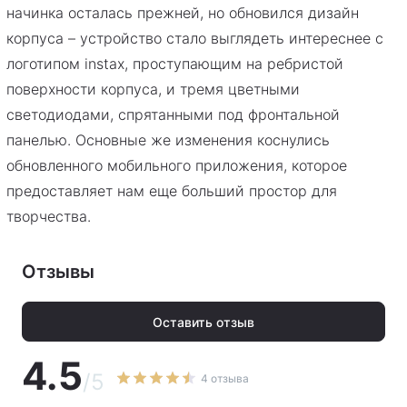
начинка осталась прежней, но обновился дизайн
корпуса – устройство стало выглядеть интереснее с
логотипом instax, проступающим на ребристой
поверхности корпуса, и тремя цветными
светодиодами, спрятанными под фронтальной
панелью. Основные же изменения коснулись
обновленного мобильного приложения, которое
предоставляет нам еще больший простор для
творчества.
Отзывы
Оставить отзыв
4.5
/5
4 отзыва