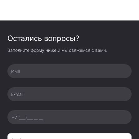
Остались вопросы?
Заполните форму ниже и мы свяжемся с вами.
Имя
E-mail