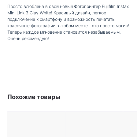
Просто влюблена в свой новый Фотопринтер Fujifilm Instax
Mini Link 3 Clay White! Красивый дизайн, легкое
подключение к смартфону и возможность печатать
красочные фотографии в любом месте - это просто магия!
Теперь каждое мгновение становится незабываемым.
Очень рекомендую!
Похожие товары