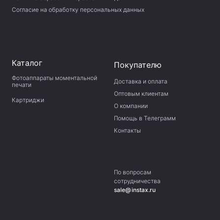
Согласие на обработку персональных данных
Каталог
Покупателю
Фотоаппараты моментальной
Доставка и оплата
печати
Оптовым клиентам
Картриджи
О компании
Помощь в Телеграмм
Контакты
По вопросам
сотрудничества
sale@instax.ru