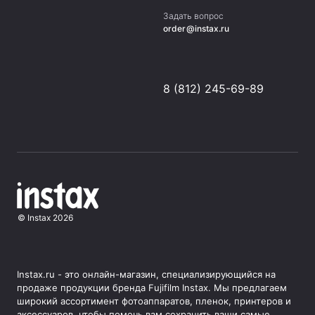
Задать вопрос
order@instax.ru
8 (812) 245-69-89
©
Instax
2026
Instax.ru - это онлайн-магазин, специализирующийся на
продаже продукции бренда Fujifilm Instax. Мы предлагаем
широкий ассортимент фотоаппаратов, пленок, принтеров и
аксессуаров, чтобы помочь вам сохранить ваши самые