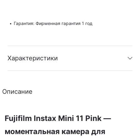
Гарантия: Фирменная гарантия 1 год
Характеристики
Гарантия
:
Фирменная гарантия 1 год
Описание
PDF
Скачать инструкцию
Fujifilm Instax Mini 11 Pink —
моментальная камера для