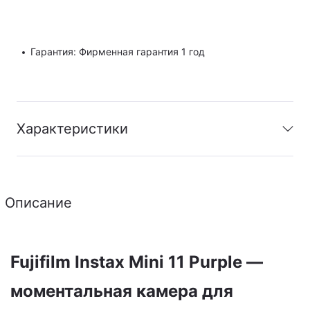
Гарантия: Фирменная гарантия 1 год
Характеристики
Гарантия
:
Фирменная гарантия 1 год
Описание
PDF
Скачать инструкцию
Fujifilm Instax Mini 11 Purple —
моментальная камера для