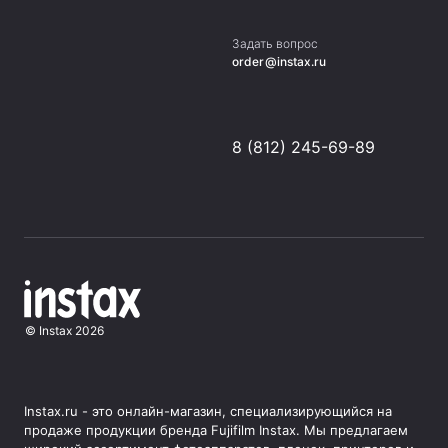
Задать вопрос
order@instax.ru
8 (812) 245-69-89
©
Instax
2026
Instax.ru - это онлайн-магазин, специализирующийся на
продаже продукции бренда Fujifilm Instax. Мы предлагаем