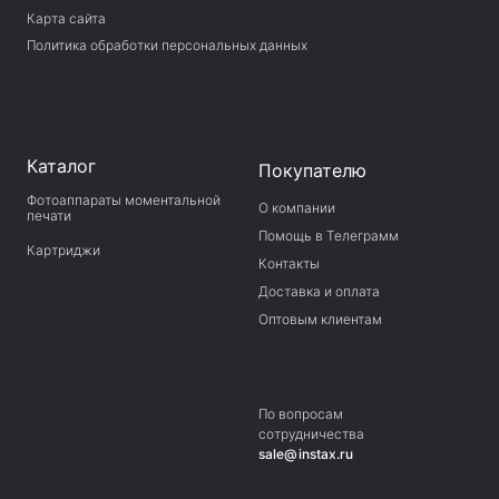
Карта сайта
Политика обработки персональных данных
Каталог
Покупателю
Фотоаппараты моментальной
О компании
печати
Помощь в Телеграмм
Картриджи
Контакты
Доставка и оплата
Оптовым клиентам
По вопросам
сотрудничества
sale@instax.ru