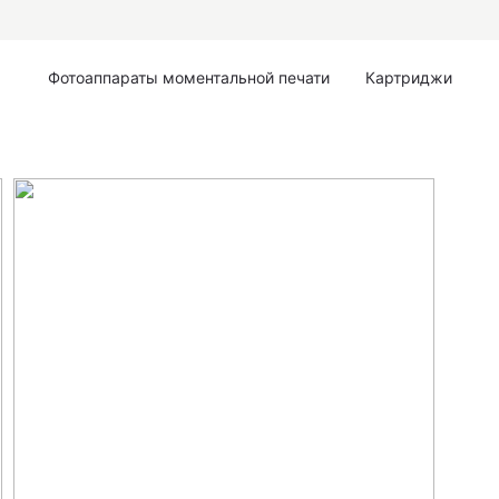
Фотоаппараты моментальной печати
Картриджи