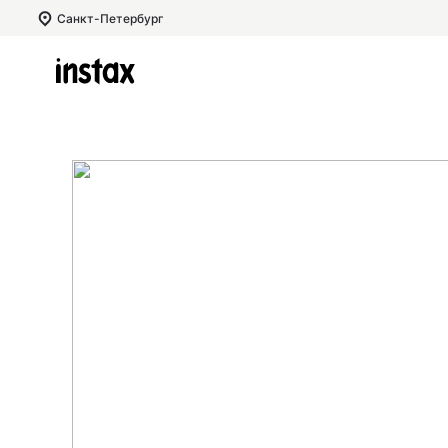
Санкт-Петербург