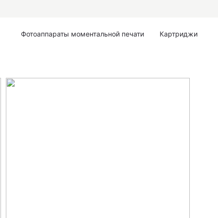
Фотоаппараты моментальной печати
Картриджи