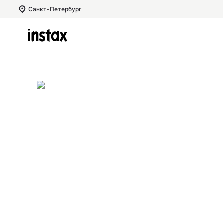
Санкт-Петербург