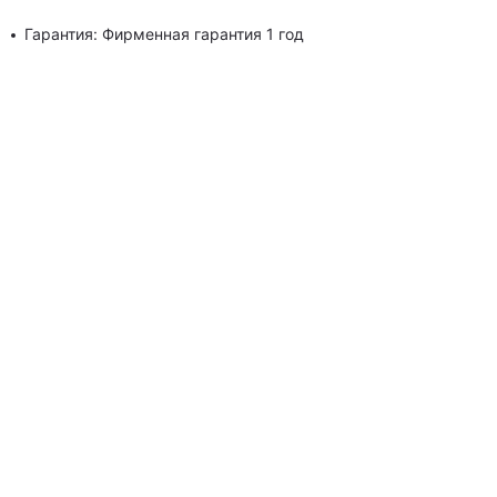
Гарантия: Фирменная гарантия 1 год