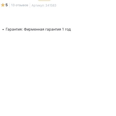
5
13 отзывов
Артикул:
341583
Гарантия: Фирменная гарантия 1 год