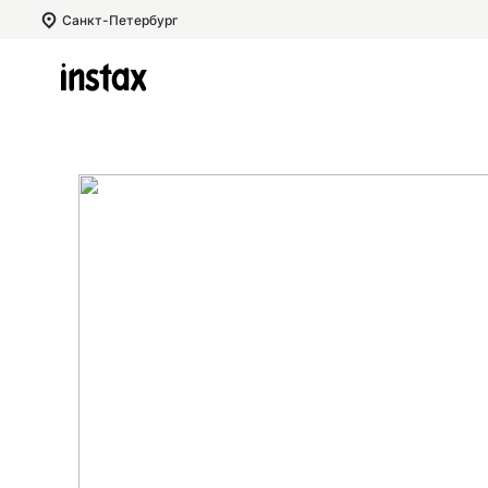
Санкт-Петербург