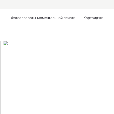
Фотоаппараты моментальной печати
Картриджи