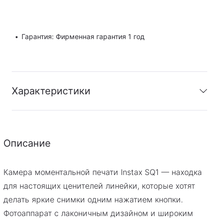
Гарантия: Фирменная гарантия 1 год
Характеристики
Гарантия
:
Фирменная гарантия 1 год
Описание
PDF
Скачать инструкцию
Камера моментальной печати Instax SQ1 — находка
для настоящих ценителей линейки, которые хотят
делать яркие снимки одним нажатием кнопки.
Фотоаппарат с лаконичным дизайном и широким