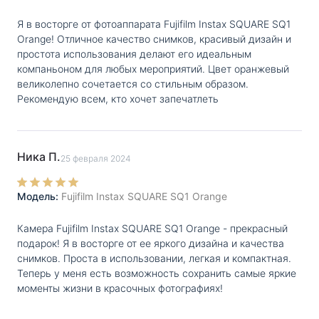
Я в восторге от фотоаппарата Fujifilm Instax SQUARE SQ1
Orange! Отличное качество снимков, красивый дизайн и
простота использования делают его идеальным
компаньоном для любых мероприятий. Цвет оранжевый
великолепно сочетается со стильным образом.
Рекомендую всем, кто хочет запечатлеть
Ника П.
25 февраля 2024
Модель:
Fujifilm Instax SQUARE SQ1 Orange
Камера Fujifilm Instax SQUARE SQ1 Orange - прекрасный
подарок! Я в восторге от ее яркого дизайна и качества
снимков. Проста в использовании, легкая и компактная.
Теперь у меня есть возможность сохранить самые яркие
моменты жизни в красочных фотографиях!