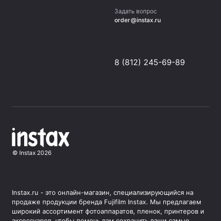
Задать вопрос
order@instax.ru
8 (812) 245-69-89
©
Instax
2026
Instax.ru - это онлайн-магазин, специализирующийся на
продаже продукции бренда Fujifilm Instax. Мы предлагаем
широкий ассортимент фотоаппаратов, пленок, принтеров и
аксессуаров, чтобы помочь вам сохранить ваши самые