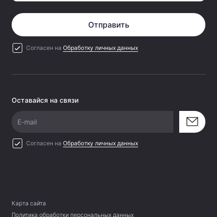
Отправить
Согласен на
Обработку личных данных
Оставайся на связи
E-mail
Согласен на
Обработку личных данных
Карта сайта
Политика обработки персональных данных