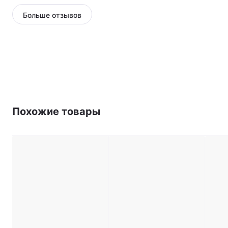
Больше отзывов
Похожие товары