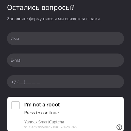
Остались вопросы?
Заполните форму ниже и мы свяжемся с вами.
Имя
E-mail