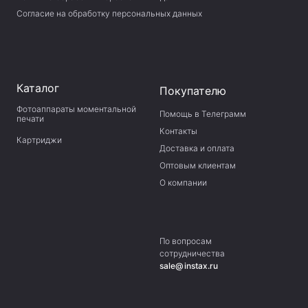
Согласие на обработку персональных данных
Каталог
Покупателю
Фотоаппараты моментальной
Помощь в Телеграмм
печати
Контакты
Картриджи
Доставка и оплата
Оптовым клиентам
О компании
По вопросам
сотрудничества
sale@instax.ru