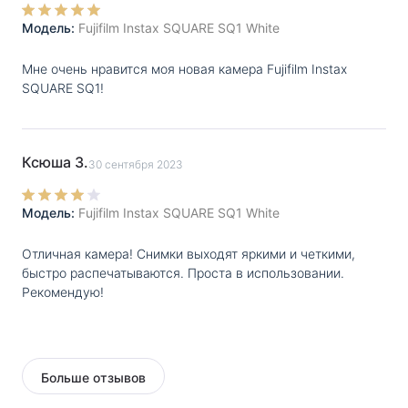
Модель:
Fujifilm Instax SQUARE SQ1 White
Мне очень нравится моя новая камера Fujifilm Instax
SQUARE SQ1!
Ксюша З.
30 сентября 2023
Модель:
Fujifilm Instax SQUARE SQ1 White
Отличная камера! Снимки выходят яркими и четкими,
быстро распечатываются. Проста в использовании.
Рекомендую!
Больше отзывов