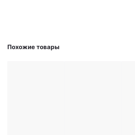
Похожие товары