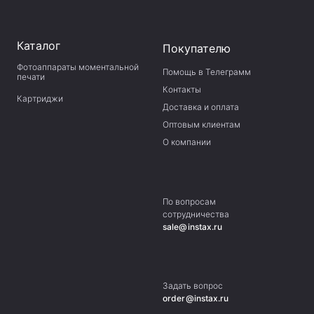
Каталог
Покупателю
Фотоаппараты моментальной
Помощь в Телеграмм
печати
Контакты
Картриджи
Доставка и оплата
Оптовым клиентам
О компании
По вопросам
сотрудничества
sale@instax.ru
Задать вопрос
order@instax.ru