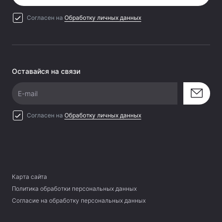
Согласен на
Обработку личных данных
Оставайся на связи
E-mail
Согласен на
Обработку личных данных
Карта сайта
Политика обработки персональных данных
Согласие на обработку персональных данных