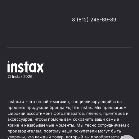
8 (812) 245-69-89
©
Instax
2026
Instax.ru - это онлайн-магазин, специализирующийся на
продаже продукции бренда Fujifilm Instax. Мы предлагаем
широкий ассортимент фотоаппаратов, пленок, принтеров и
аксессуаров, чтобы помочь вам сохранить ваши самые
яркие и незабываемые моменты. Мы тесно сотрудничаем с
производителем, поэтому наши покупатели могут быть
уверены, что каждый товар, который вы приобретаете у