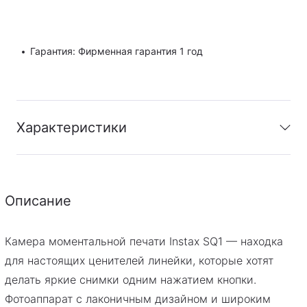
Гарантия: Фирменная гарантия 1 год
Характеристики
Гарантия
:
Фирменная гарантия 1 год
Описание
PDF
Скачать инструкцию
Камера моментальной печати Instax SQ1 — находка
для настоящих ценителей линейки, которые хотят
делать яркие снимки одним нажатием кнопки.
Фотоаппарат с лаконичным дизайном и широким