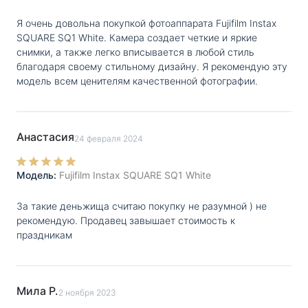
Я очень довольна покупкой фотоаппарата Fujifilm Instax
SQUARE SQ1 White. Камера создает четкие и яркие
снимки, а также легко вписывается в любой стиль
благодаря своему стильному дизайну. Я рекомендую эту
модель всем ценителям качественной фотографии.
Анастасия
24 февраля 2024
Модель:
Fujifilm Instax SQUARE SQ1 White
За такие деньжища считаю покупку не разумной ) не
рекомендую. Продавец завышает стоимость к
праздникам
Мила Р.
2 ноября 2023