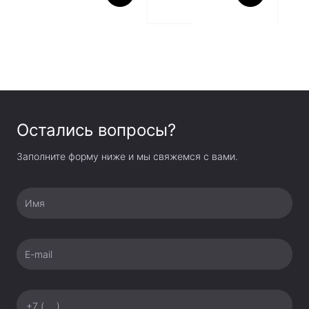
Остались вопросы?
Заполните форму ниже и мы свяжемся с вами.
Имя
E-mail