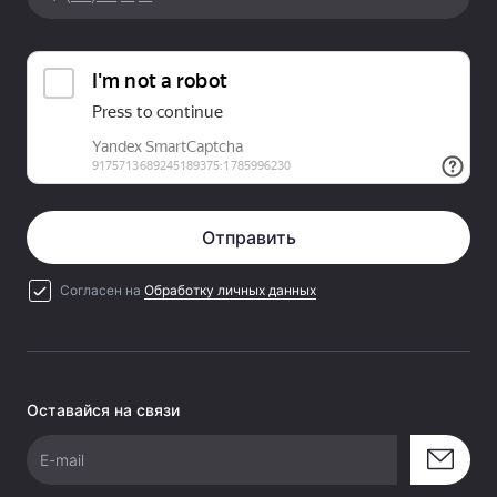
Отправить
Согласен на
Обработку личных данных
Оставайся на связи
E-mail