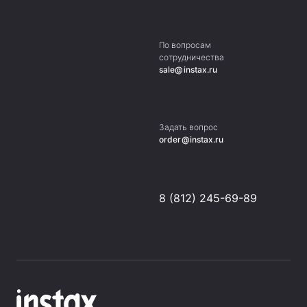
По вопросам
сотрудничества
sale@instax.ru
Задать вопрос
order@instax.ru
8 (812) 245-69-89