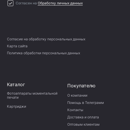
Согласен на
Обработку личных данных
Согласие на обработку персональных данных
Карта сайта
Политика обработки персональных данных
Каталог
Покупателю
Фотоаппараты моментальной
О компании
печати
Помощь в Телеграмм
Картриджи
Контакты
Доставка и оплата
Оптовым клиентам