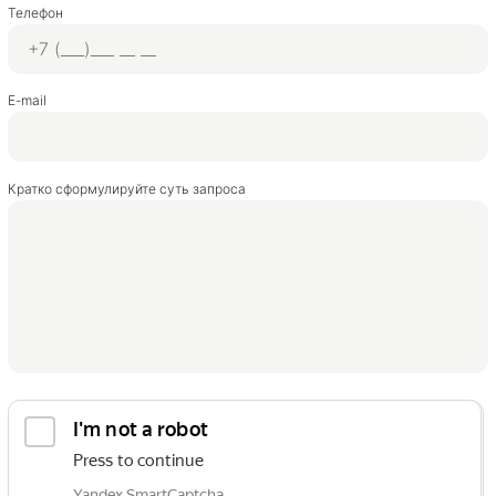
Телефон
E-mail
Кратко сформулируйте суть запроса