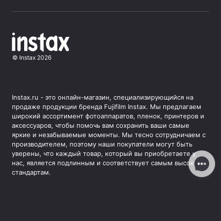
©
Instax
2026
Instax.ru - это онлайн-магазин, специализирующийся на
продаже продукции бренда Fujifilm Instax. Мы предлагаем
широкий ассортимент фотоаппаратов, пленок, принтеров и
аксессуаров, чтобы помочь вам сохранить ваши самые
яркие и незабываемые моменты. Мы тесно сотрудничаем с
производителем, поэтому наши покупатели могут быть
уверены, что каждый товар, который вы приобретаете у
нас, является подлинным и соответствует самым высоким
стандартам.