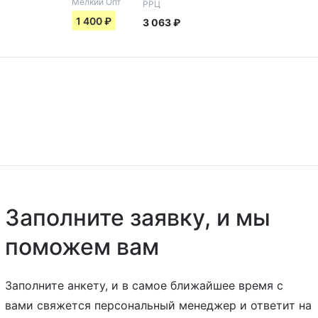
Мелкий Опт
РРЦ
1 400
₽
3 063
₽
Заполните заявку,
и мы
поможем вам
Заполните анкету, и в самое ближайшее время с
вами свяжется персональный менеджер и ответит на