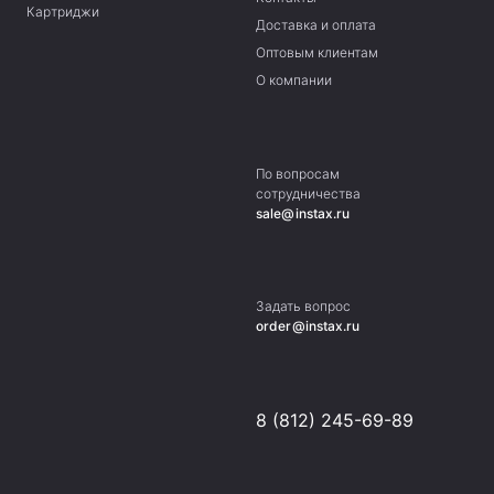
Картриджи
Доставка и оплата
Оптовым клиентам
О компании
По вопросам
сотрудничества
sale@instax.ru
Задать вопрос
order@instax.ru
8 (812) 245-69-89