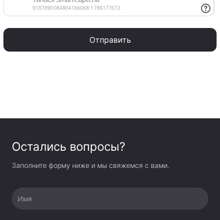
Отправить
Остались вопросы?
Заполните форму ниже и мы свяжемся с вами.
Имя