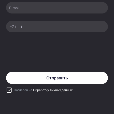
E-mail
Отправить
Согласен на
Обработку личных данных