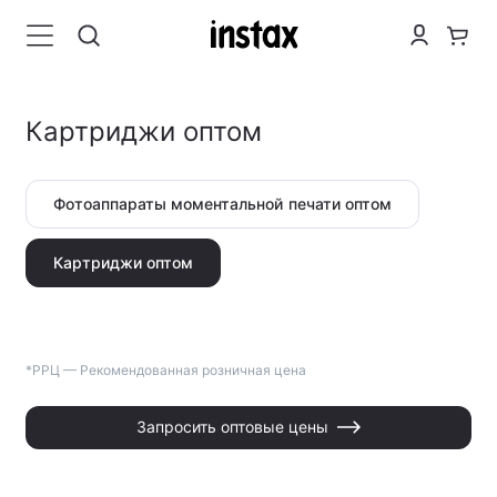
Картриджи оптом
Фотоаппараты моментальной печати оптом
Картриджи оптом
*РРЦ — Рекомендованная розничная цена
Запросить оптовые цены