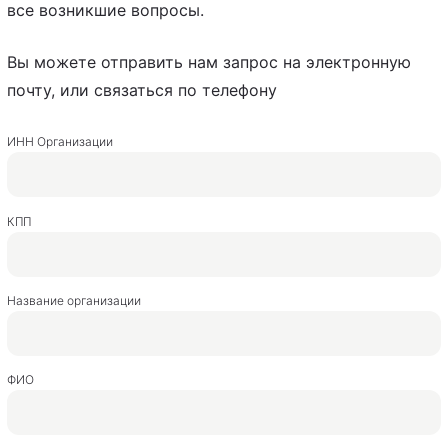
все возникшие вопросы.
Вы можете отправить нам запрос на электронную
почту, или связаться по телефону
ИНН Организации
КПП
Название организации
ФИО