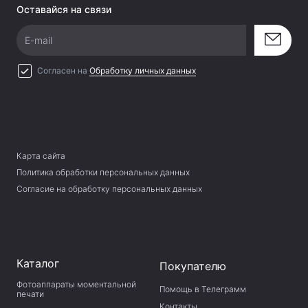
Оставайся на связи
E-mail
Согласен на
Обработку личных данных
Карта сайта
Политика обработки персональных данных
Согласие на обработку персональных данных
Каталог
Покупателю
Фотоаппараты моментальной
Помощь в Телеграмм
печати
Контакты