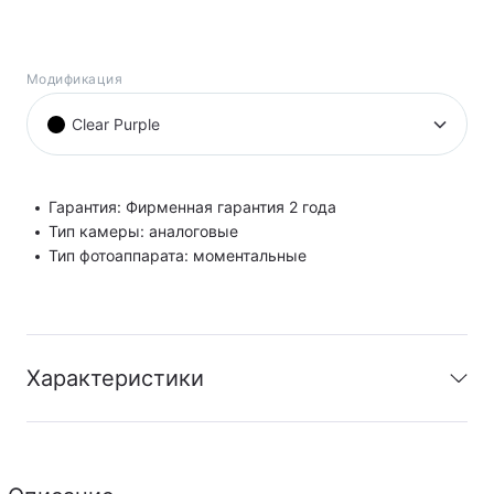
Модификация
Clear Purple
Гарантия: Фирменная гарантия 2 года
Тип камеры: аналоговые
Тип фотоаппарата: моментальные
Характеристики
Гарантия
:
Фирменная гарантия 2 года