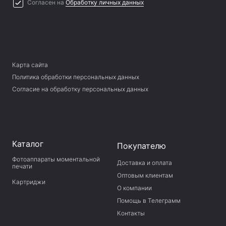
Согласен на
Обработку личных данных
Карта сайта
Политика обработки персональных данных
Согласие на обработку персональных данных
Каталог
Покупателю
Фотоаппараты моментальной
Доставка и оплата
печати
Оптовым клиентам
Картриджи
О компании
Помощь в Телеграмм
Контакты