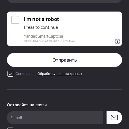
Отправить
Согласен на
Обработку личных данных
Оставайся на связи
E-mail