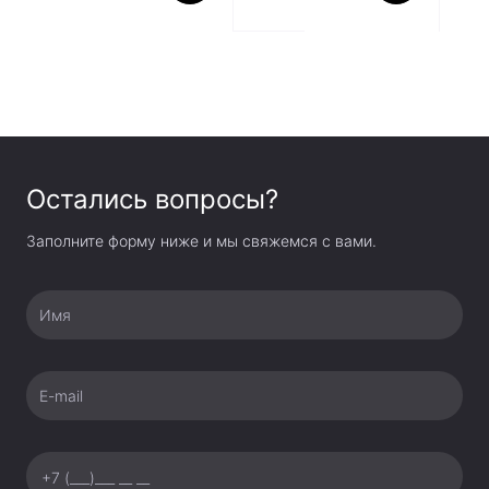
Остались вопросы?
Заполните форму ниже и мы свяжемся с вами.
Имя
E-mail