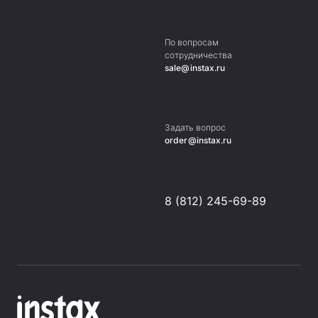
По вопросам
сотрудничества
sale@instax.ru
Задать вопрос
order@instax.ru
8 (812) 245-69-89